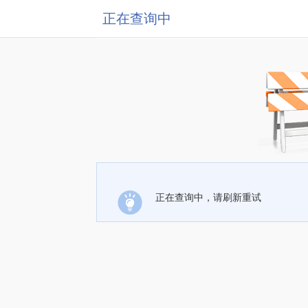
正在查询中
正在查询中，请刷新重试