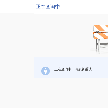
正在查询中
正在查询中，请刷新重试